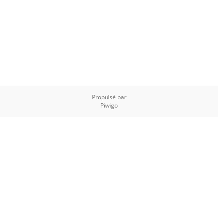
Propulsé par
Piwigo