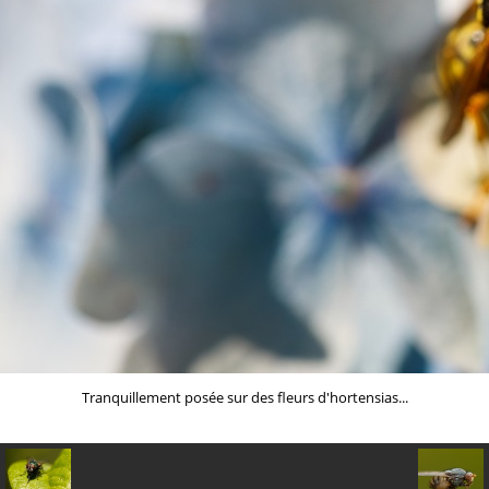
Tranquillement posée sur des fleurs d'hortensias...