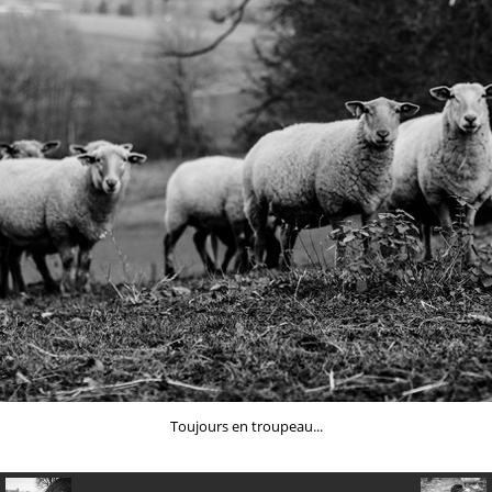
Toujours en troupeau...